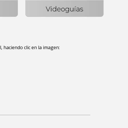
l, haciendo clic en la imagen: