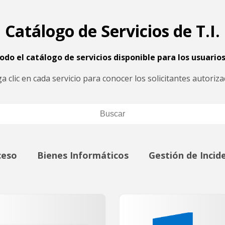
Catálogo de Servicios de T.I.
do el catálogo de servicios disponible para los usuarios
a clic en cada servicio para conocer los solicitantes autoriza
ceso
Bienes Informáticos
Gestión de Incid