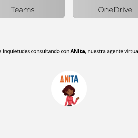
s inquietudes consultando con
ANIta
, nuestra agente virtua