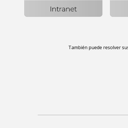
También puede resolver su