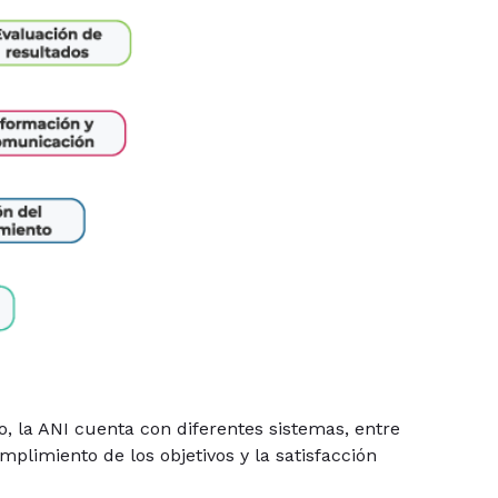
o, la ANI cuenta con diferentes sistemas, entre
umplimiento de los objetivos y la satisfacción