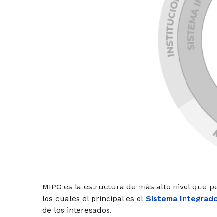
MIPG es la estructura de más alto nivel que pe
los cuales el principal es el
Sistema Integrado
de los interesados.