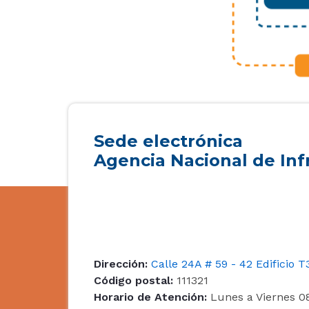
Sede electrónica
Agencia Nacional de Inf
Dirección:
Calle 24A # 59 - 42 Edificio T
Código postal:
111321
Horario de Atención:
Lunes a Viernes 0