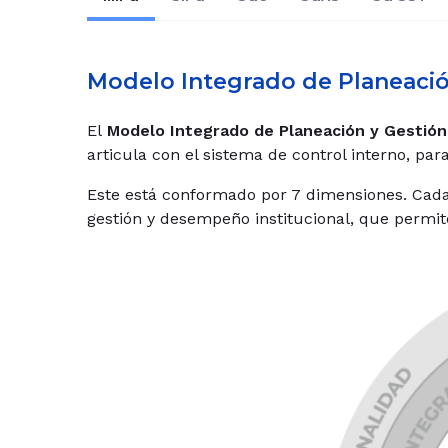
Modelo Integrado de Planeació
El
Modelo Integrado de Planeación y Gestión
articula con el sistema de control interno, par
Este está conformado por 7 dimensiones. Cada
gestión y desempeño institucional, que permi