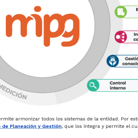
rmite armonizar todos los sistemas de la entidad. Por est
 de Planeación y Gestión
, que los integra y permite el c