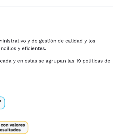
inistrativo y de gestión de calidad y los
cillos y eficientes.
da y en estas se agrupan las 19 políticas de