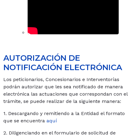
AUTORIZACIÓN DE
NOTIFICACIÓN ELECTRÓNICA
Los peticionarios, Concesionarios e Interventorías
podrán autorizar que les sea notificado de manera
electrónica las actuaciones que correspondan con el
trámite, se puede realizar de la siguiente manera:
1. Descargando y remitiendo a la Entidad el formato
que se encuentra
aquí
2. Diligenciando en el formulario de solicitud de