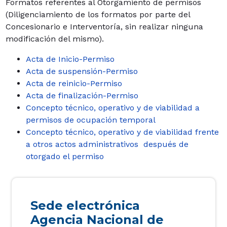
Formatos referentes al Otorgamiento de permisos
(Diligenciamiento de los formatos por parte del
Concesionario e Interventoría, sin realizar ninguna
modificación del mismo).
Acta de Inicio-Permiso
Acta de suspensión-Permiso
Acta de reinicio-Permiso
Acta de finalización-Permiso
Concepto técnico, operativo y de viabilidad a
permisos de ocupación temporal
Concepto técnico, operativo y de viabilidad frente
a otros actos administrativos después de
otorgado el permiso
Sede electrónica
Agencia Nacional de