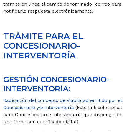
tramite en línea el campo denominado “correo para
notificarle respuesta electrónicamente.”
TRÁMITE PARA EL
CONCESIONARIO-
INTERVENTORÍA
GESTIÓN CONCESIONARIO-
INTERVENTORÍA:
Radicación del concepto de Viabilidad emitido por el
Concesionario y/o Interventoría
(Este link solo aplica
para Concesionario e Interventoría que disponga de
una firma con certificado digital).