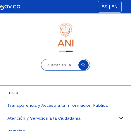
Saltar al contenido principal
ES | EN
Buscar en la sede electrónica
Inicio
Transparencia y Acceso a la Información Pública
Atención y Servicios a la Ciudadanía