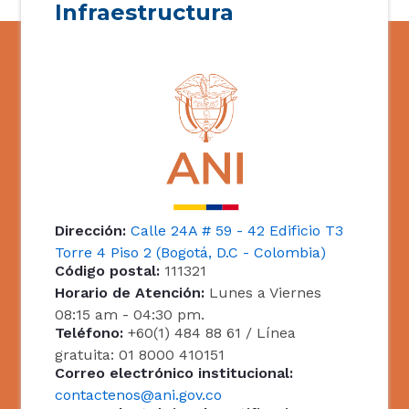
Infraestructura
Dirección:
Calle 24A # 59 - 42 Edificio T3
Torre 4 Piso 2 (Bogotá, D.C - Colombia)
Código postal:
111321
Horario de Atención:
Lunes a Viernes
08:15 am - 04:30 pm.
Teléfono:
+60(1) 484 88 61 / Línea
gratuita: 01 8000 410151
Correo electrónico institucional:
contactenos@ani.gov.co