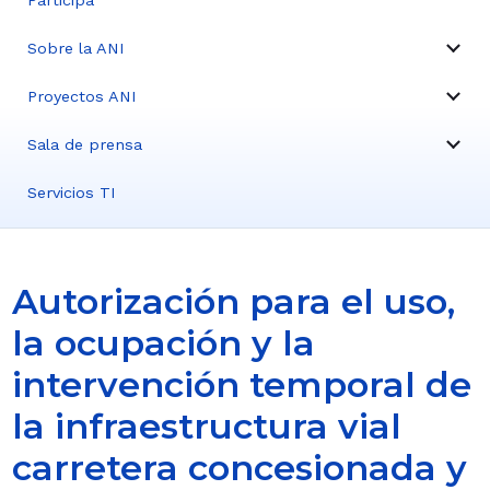
Participa
Sobre la ANI
Proyectos ANI
Sala de prensa
Servicios TI
Autorización para el uso,
la ocupación y la
intervención temporal de
la infraestructura vial
carretera concesionada y