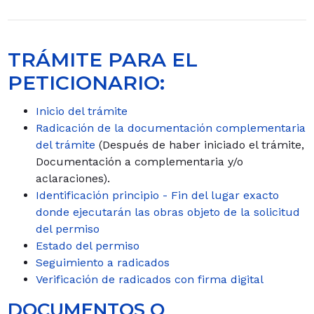
TRÁMITE PARA EL
PETICIONARIO:
Inicio del trámite
Radicación de la documentación complementaria
del trámite
(Después de haber iniciado el trámite,
Documentación a complementaria y/o
aclaraciones).
Identificación principio - Fin del lugar exacto
donde ejecutarán las obras objeto de la solicitud
del permiso
Estado del permiso
Seguimiento a radicados
Verificación de radicados con firma digital
DOCUMENTOS O