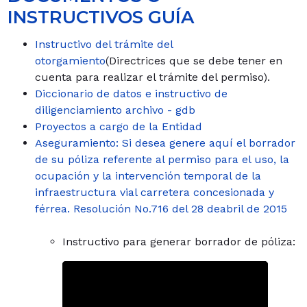
INSTRUCTIVOS GUÍA
Instructivo del trámite del
otorgamiento
(Directrices que se debe tener en
cuenta para realizar el trámite del permiso).
Diccionario de datos e instructivo de
diligenciamiento archivo - gdb
Proyectos a cargo de la Entidad
Aseguramiento: Si desea genere aquí el borrador
de su póliza referente al permiso para el uso, la
ocupación y la intervención temporal de la
infraestructura vial carretera concesionada y
férrea. Resolución No.716 del 28 deabril de 2015
Instructivo para generar borrador de póliza: