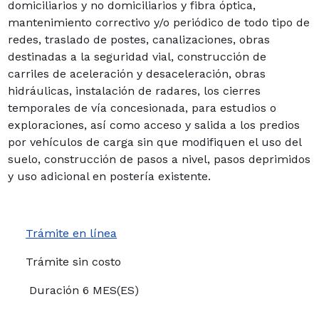
domiciliarios y no domiciliarios y fibra óptica,
mantenimiento correctivo y/o periódico de todo tipo de
redes, traslado de postes, canalizaciones, obras
destinadas a la seguridad vial, construcción de
carriles de aceleración y desaceleración, obras
hidráulicas, instalación de radares, los cierres
temporales de vía concesionada, para estudios o
exploraciones, así como acceso y salida a los predios
por vehículos de carga sin que modifiquen el uso del
suelo, construcción de pasos a nivel, pasos deprimidos
y uso adicional en postería existente.
Trámite en línea
Trámite sin costo
Duración 6 MES(ES)