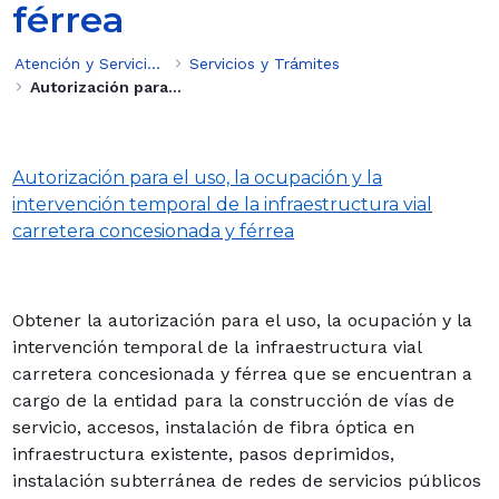
férrea
Atención y Servicios a la Ciudadanía
Servicios y Trámites
Autorización para el uso, la ocupación y la intervención temporal de la infraestructura vial carretera concesionada y férrea
Autorización para el uso, la ocupación y la
intervención temporal de la infraestructura vial
carretera concesionada y férrea
Obtener la autorización para el uso, la ocupación y la
intervención temporal de la infraestructura vial
carretera concesionada y férrea que se encuentran a
cargo de la entidad para la construcción de vías de
servicio, accesos, instalación de fibra óptica en
infraestructura existente, pasos deprimidos,
instalación subterránea de redes de servicios públicos