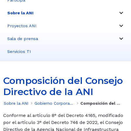
Participa
Sobre la ANI
Proyectos ANI
Sala de prensa
Servicios TI
Composición del Consejo
Directivo de la ANI
Sobre la ANI
Gobierno Corporativo de la ANI
Composición del Consejo Directivo de la ANI
Conforme al artículo 8° del Decreto 4165, modificado
por el artículo 3° del Decreto 746 de 2022, el Consejo
Directivo de la Agencia Nacional de Infraestructura