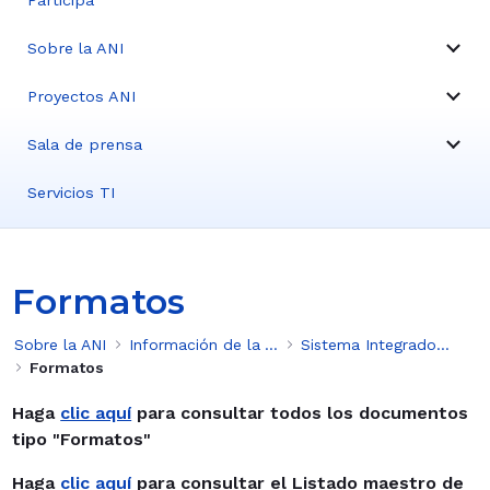
Participa
Sobre la ANI
Proyectos ANI
Sala de prensa
Servicios TI
Formatos
Sobre la ANI
Información de la ANI
Sistema Integrado de Gestión
Formatos
Haga
clic aquí
para consultar todos los documentos
tipo "Formatos"
Haga
clic aquí
para consultar el Listado maestro de