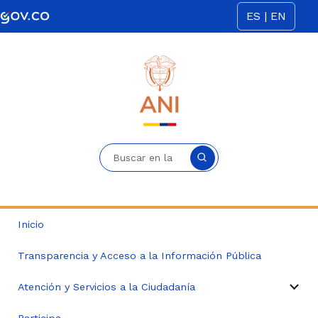
Saltar al contenido principal
ES | EN
Buscar en la sede electrónica
Inicio
Transparencia y Acceso a la Información Pública
Atención y Servicios a la Ciudadanía