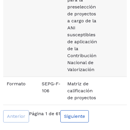
preselección
de proyectos
a cargo de la
ANI
susceptibles
de aplicación
de la
Contribución
Nacional de
Valorización
Formato
SEPG-F-
Matriz de
106
calificación
de proyectos
Página 1 de 61
Anterior
Siguiente