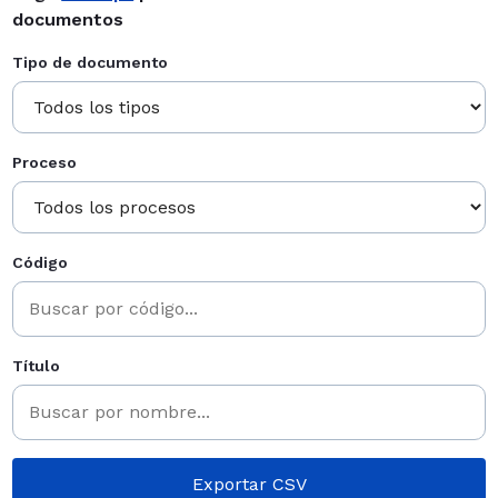
documentos
Tipo de documento
Proceso
Código
Título
Exportar CSV